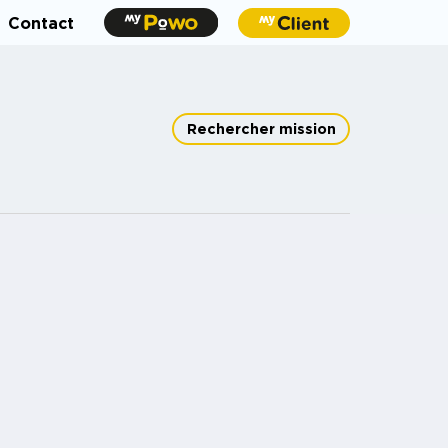
Contact
Rechercher mission