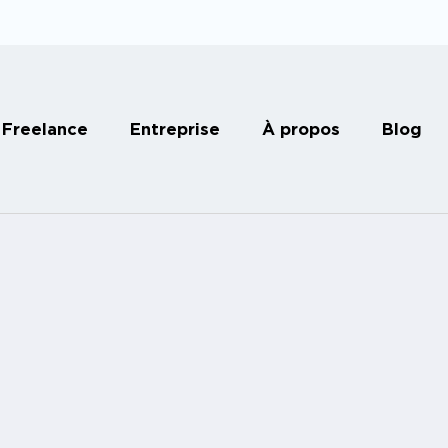
Freelance
Entreprise
À propos
Blog