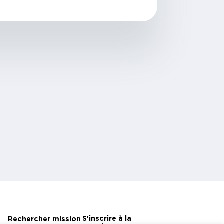
S'inscrire à la
Rechercher mission