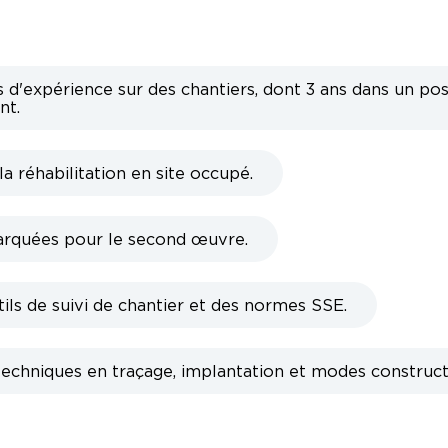
d'expérience sur des chantiers, dont 3 ans dans un pos
nt.
la réhabilitation en site occupé.
rquées pour le second œuvre.
tils de suivi de chantier et des normes SSE.
chniques en traçage, implantation et modes constructi