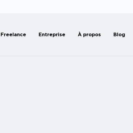
Freelance
Entreprise
À propos
Blog