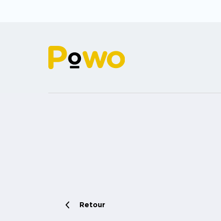
Retour