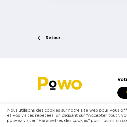
Retour
Vot
Nous utilisons des cookies sur notre site web pour vous off
et vos visites répétées. En cliquant sur "Accepter tout", vo
pouvez visiter "Paramètres des cookies" pour fournir un c