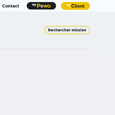
Contact
Rechercher mission