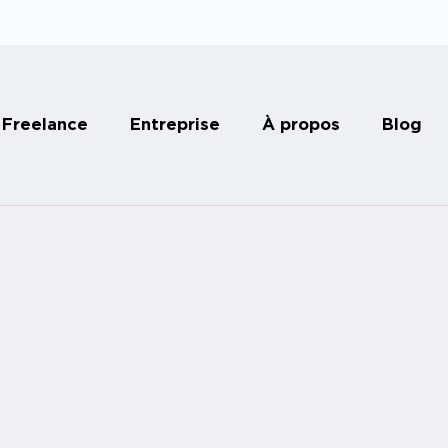
Freelance
Entreprise
À propos
Blog