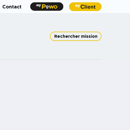
Contact
Rechercher mission