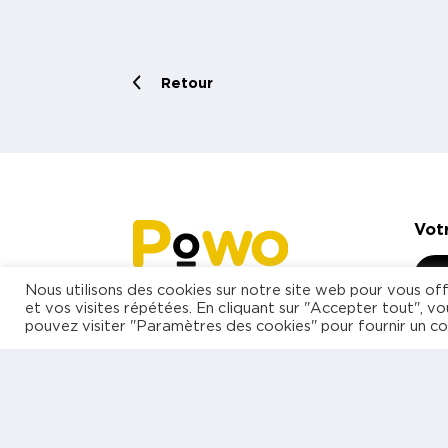
Retour
Vot
Nous utilisons des cookies sur notre site web pour vous off
et vos visites répétées. En cliquant sur "Accepter tout", vo
pouvez visiter "Paramètres des cookies" pour fournir un c