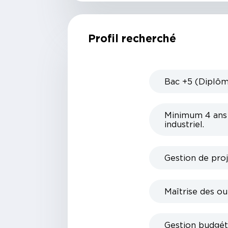
Profil recherché
Bac +5 (Diplôme
Minimum 4 ans 
industriel.
Gestion de pro
Maîtrise des ou
Gestion budgéta