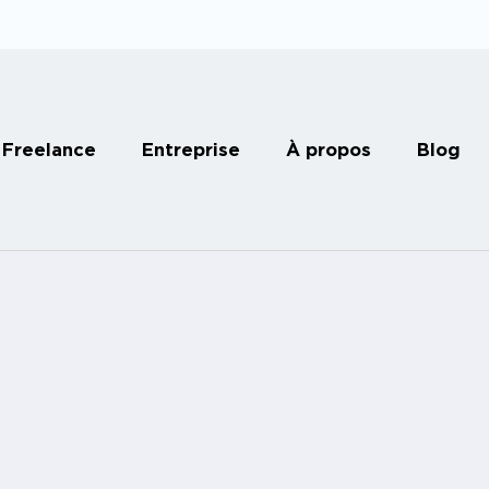
Freelance
Entreprise
À propos
Blog