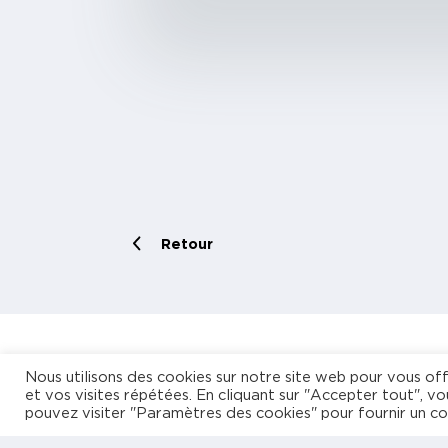
Retour
Nous utilisons des cookies sur notre site web pour vous off
Vot
et vos visites répétées. En cliquant sur "Accepter tout", vo
pouvez visiter "Paramètres des cookies" pour fournir un c