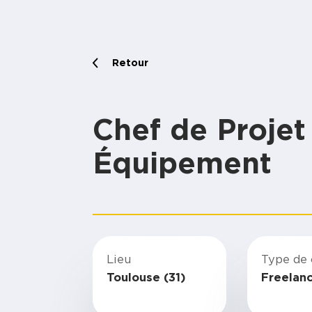
Retour
Chef de Projet
Équipement
Lieu
Type de 
Toulouse (31)
Freelan