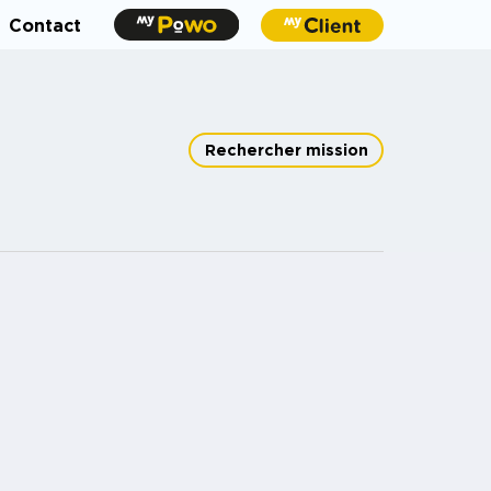
Contact
Rechercher mission