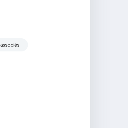
 associés