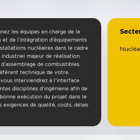
Secte
gnez les équipes en charge de la
 et de l’intégration d’équipements
nstallations nucléaires dans le cadre
Nucléa
 industriel majeur de réalisation
e d’assemblage de combustibles.
référent technique de votre
vous interviendrez à l’interface
ntes disciplines d’ingénierie afin de
a bonne exécution du projet dans le
 exigences de qualité, coûts, délais