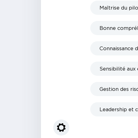
Maîtrise du pi
Bonne compréhe
Connaissance d
Sensibilité aux
Gestion des ris
Leadership et c