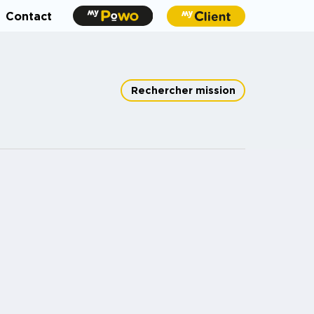
Contact
Rechercher mission