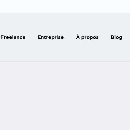
Freelance
Entreprise
À propos
Blog