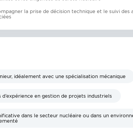
mpagner la prise de décision technique et le suivi des 
ciées
nieur, idéalement avec une spécialisation mécanique
d’expérience en gestion de projets industriels
ificative dans le secteur nucléaire ou dans un environ
lementé