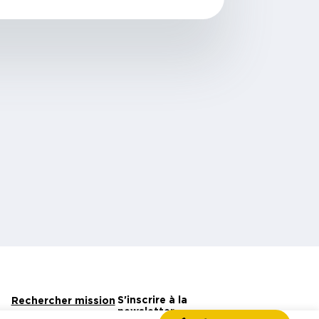
S'inscrire à la
Rechercher mission
newsletter