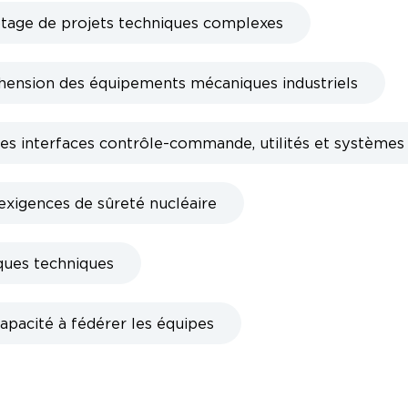
lotage de projets techniques complexes
nsion des équipements mécaniques industriels
es interfaces contrôle-commande, utilités et systèmes
 exigences de sûreté nucléaire
ques techniques
apacité à fédérer les équipes