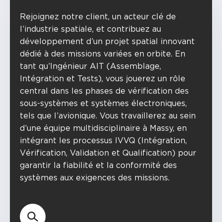
Rejoignez notre client, un acteur clé de
l’industrie spatiale, et contribuez au
développement d’un projet spatial innovant
dédié à des missions variées en orbite. En
tant qu’Ingénieur AIT (Assemblage,
Intégration et Tests), vous jouerez un rôle
central dans les phases de vérification des
sous-systèmes et systèmes électroniques,
tels que l’avionique. Vous travaillerez au sein
d’une équipe multidisciplinaire à Massy, en
intégrant les processus IVVQ (Intégration,
Vérification, Validation et Qualification) pour
garantir la fiabilité et la conformité des
systèmes aux exigences des missions.