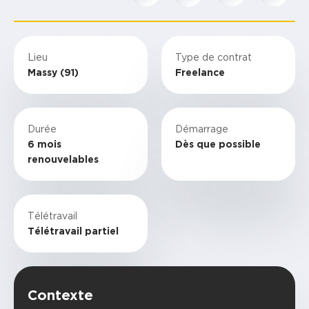
Lieu
Type de contrat
Massy (91)
Freelance
Durée
Démarrage
6 mois
Dès que possible
renouvelables
Télétravail
Télétravail partiel
Contexte