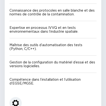
Connaissance des protocoles en salle blanche et des
normes de contrôle de la contamination.
Expertise en processus IVVQ et en tests
environnementaux dans l’industrie spatiale.
Maîtrise des outils d’automatisation des tests
(Python, C/C++).
Gestion de la configuration du matériel d’essai et des
versions logicielles.
Compétence dans l’installation et l’utilisation
d’EGSE/MGSE.