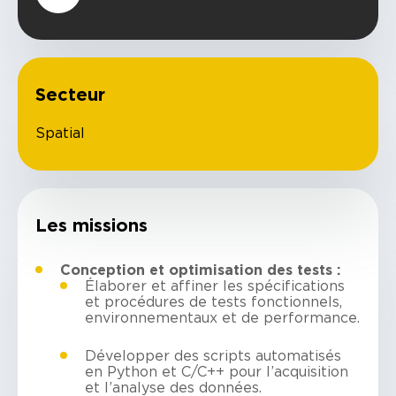
Secteur
Spatial
Les missions
Conception et optimisation des tests :
Élaborer et affiner les spécifications
et procédures de tests fonctionnels,
environnementaux et de performance.
Développer des scripts automatisés
en Python et C/C++ pour l’acquisition
et l’analyse des données.