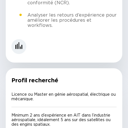
conformité (NCR).
Analyser les retours d’expérience pour
améliorer les procédures et
workflows.
Profil recherché
Licence ou Master en génie aérospatial, électrique ou
mécanique.
Minimum 2 ans d’expérience en AIT dans l’industrie
aérospatiale, idéalement 5 ans sur des satellites ou
des engins spatiaux.