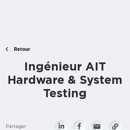
Retour
Ingénieur AIT
Hardware & System
Testing
Partager