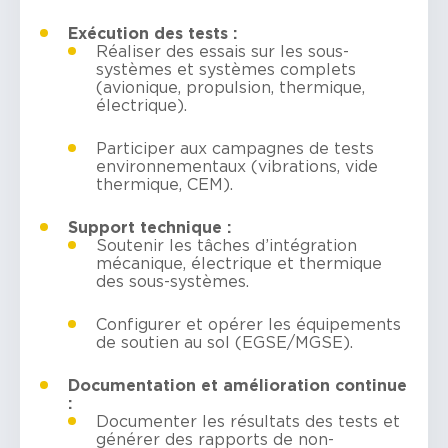
Exécution des tests :
Réaliser des essais sur les sous-
systèmes et systèmes complets
(avionique, propulsion, thermique,
électrique).
Participer aux campagnes de tests
environnementaux (vibrations, vide
thermique, CEM).
Support technique :
Soutenir les tâches d’intégration
mécanique, électrique et thermique
des sous-systèmes.
Configurer et opérer les équipements
de soutien au sol (EGSE/MGSE).
Documentation et amélioration continue
:
Documenter les résultats des tests et
générer des rapports de non-