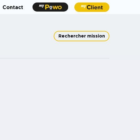
Contact
Rechercher mission