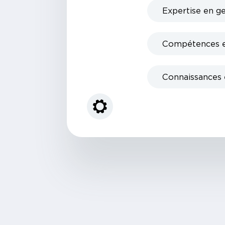
Expertise en ge
Compétences en
Connaissances e