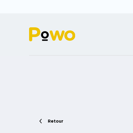
Retour