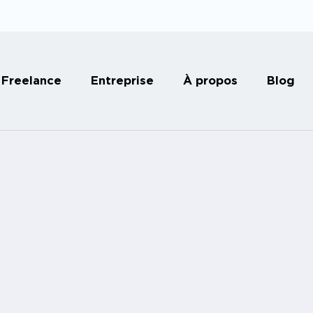
Freelance
Entreprise
À propos
Blog