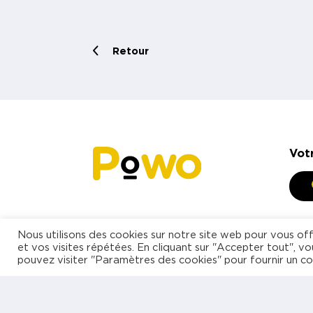
Retour
Vot
Nous utilisons des cookies sur notre site web pour vous off
et vos visites répétées. En cliquant sur "Accepter tout", vo
pouvez visiter "Paramètres des cookies" pour fournir un c