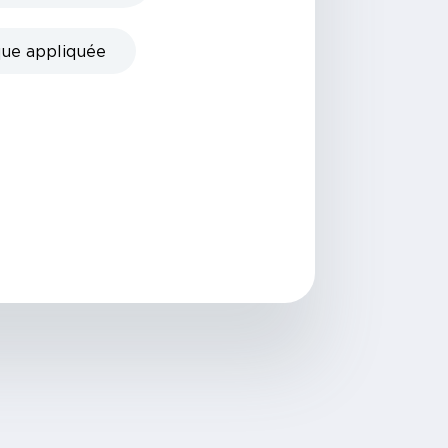
que appliquée