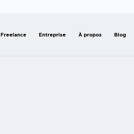
Freelance
Entreprise
À propos
Blog