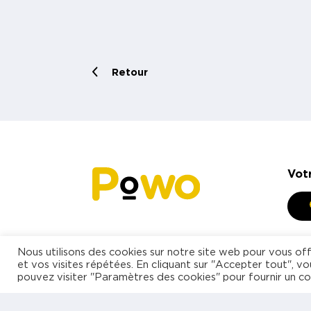
Retour
Vot
Nous utilisons des cookies sur notre site web pour vous off
et vos visites répétées. En cliquant sur "Accepter tout", vo
pouvez visiter "Paramètres des cookies" pour fournir un c