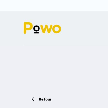
Retour