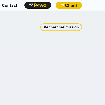
Contact
Rechercher mission