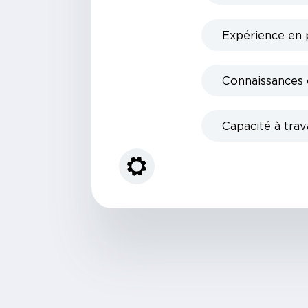
Expérience en 
Connaissances e
Capacité à trav