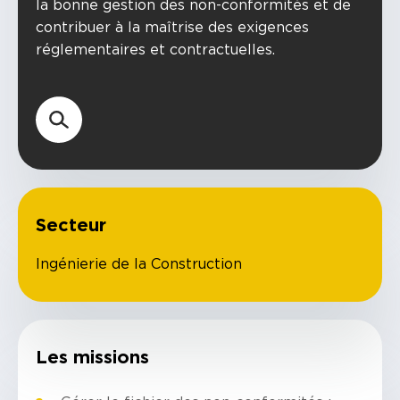
la bonne gestion des non-conformités et de
contribuer à la maîtrise des exigences
réglementaires et contractuelles.
Secteur
Ingénierie de la Construction
Les missions