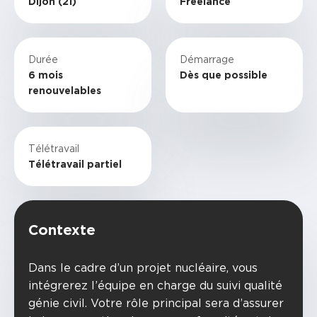
Dijon (21)
Freelance
Durée
Démarrage
6 mois
Dès que possible
renouvelables
Télétravail
Télétravail partiel
Contexte
Dans le cadre d’un projet nucléaire, vous
intégrerez l’équipe en charge du suivi qualité
génie civil. Votre rôle principal sera d’assurer