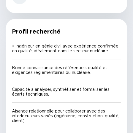
Profil recherché
• Ingénieur en génie civil avec expérience confirmée
en qualité, idéalement dans le secteur nucléaire.
Bonne connaissance des référentiels qualité et
exigences réglementaires du nucléaire.
Capacité à analyser, synthétiser et formaliser les
écarts techniques.
Aisance relationnelle pour collaborer avec des
interlocuteurs variés (ingénierie, construction, qualité,
client).