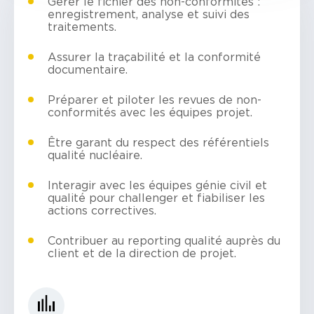
Gérer le fichier des non-conformités :
enregistrement, analyse et suivi des
traitements.
Assurer la traçabilité et la conformité
documentaire.
Préparer et piloter les revues de non-
conformités avec les équipes projet.
Être garant du respect des référentiels
qualité nucléaire.
Interagir avec les équipes génie civil et
qualité pour challenger et fiabiliser les
actions correctives.
Contribuer au reporting qualité auprès du
client et de la direction de projet.