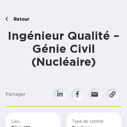
Retour
Ingénieur Qualité –
Génie Civil
(Nucléaire)
Partager
Lieu
Type de contrat