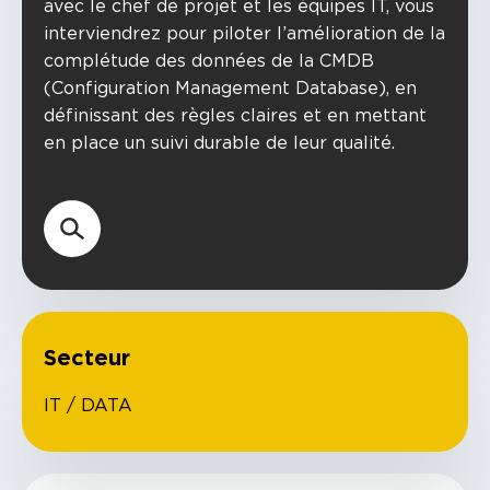
avec le chef de projet et les équipes IT, vous
interviendrez pour piloter l’amélioration de la
complétude des données de la CMDB
(Configuration Management Database), en
définissant des règles claires et en mettant
en place un suivi durable de leur qualité.
Secteur
IT / DATA