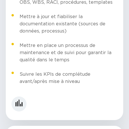
OBS, WBS, RACI, procédures, templates
Mettre à jour et fiabiliser la
documentation existante (sources de
données, processus)
Mettre en place un processus de
maintenance et de suivi pour garantir la
qualité dans le temps
Suivre les KPIs de complétude
avant/après mise à niveau