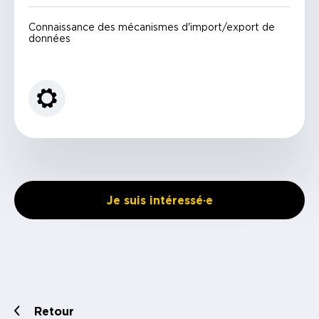
Connaissance des mécanismes d'import/export de
données
Je suis intéressé·e
Retour