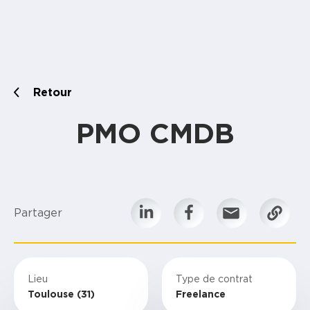
Retour
PMO CMDB
Partager
Lieu
Type de contrat
Toulouse (31)
Freelance