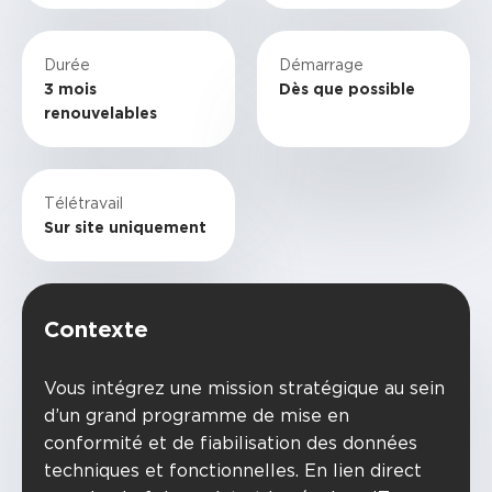
Durée
Démarrage
3 mois
Dès que possible
renouvelables
Télétravail
Sur site uniquement
Contexte
Vous intégrez une mission stratégique au sein
d’un grand programme de mise en
conformité et de fiabilisation des données
techniques et fonctionnelles. En lien direct