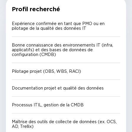
Profil recherché
Expérience confirmée en tant que PMO ou en
pilotage de la qualité des données IT
Bonne connaissance des environnements IT (infra,
applicatifs) et des bases de données de
configuration (CMDB)
Pilotage projet (OBS, WBS, RACI)
Documentation projet et qualité des données
Processus ITIL, gestion de la CMDB
Maîtrise des outils de collecte de données (ex. OCS,
AD, Trellix)