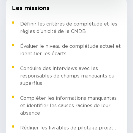
Les missions
Définir les critères de complétude et les
règles d’unicité de la CMDB
Évaluer le niveau de complétude actuel et
identifier les écarts
Conduire des interviews avec les
responsables de champs manquants ou
superflus
Compléter les informations manquantes
et identifier les causes racines de leur
absence
Rédiger les livrables de pilotage projet :