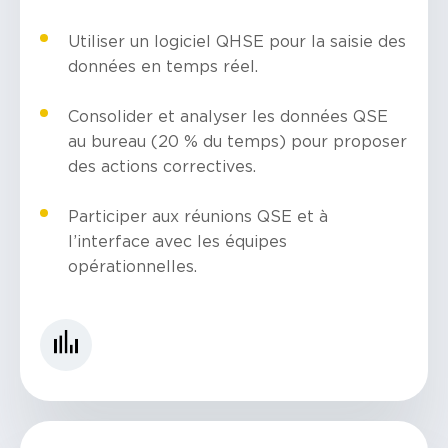
Utiliser un logiciel QHSE pour la saisie des
données en temps réel.
Consolider et analyser les données QSE
au bureau (20 % du temps) pour proposer
des actions correctives.
Participer aux réunions QSE et à
l’interface avec les équipes
opérationnelles.