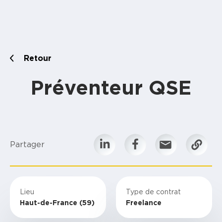
Retour
Préventeur QSE
Partager
Lieu
Type de contrat
Haut-de-France (59)
Freelance