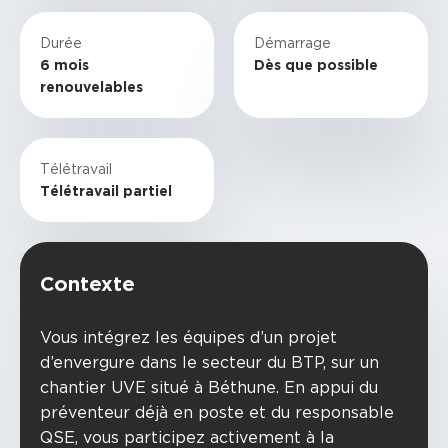
Durée
Démarrage
6 mois
Dès que possible
renouvelables
Télétravail
Télétravail partiel
Contexte
Vous intégrez les équipes d’un projet
d’envergure dans le secteur du BTP, sur un
chantier UVE situé à Béthune. En appui du
préventeur déjà en poste et du responsable
QSE, vous participez activement à la