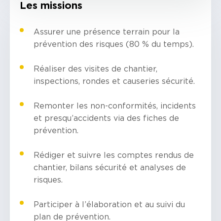
Les missions
Assurer une présence terrain pour la
prévention des risques (80 % du temps).
Réaliser des visites de chantier,
inspections, rondes et causeries sécurité.
Remonter les non-conformités, incidents
et presqu’accidents via des fiches de
prévention.
Rédiger et suivre les comptes rendus de
chantier, bilans sécurité et analyses de
risques.
Participer à l’élaboration et au suivi du
plan de prévention.