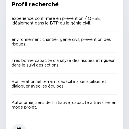
Profil recherché
expérience confirmée en prévention / QHSE,
idéalement dans le BTP ou le génie civil.
environnement chantier, génie civil, prévention des
risques.
Très bonne capacité d’analyse des risques et rigueur
dans le suivi des actions.
Bon relationnel terrain : capacité à sensibiliser et
dialoguer avec les équipes.
Autonomie, sens de l’initiative, capacité à travailler en
mode projet.