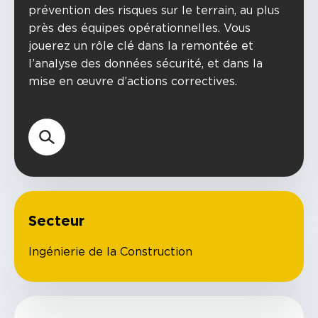
prévention des risques sur le terrain, au plus
près des équipes opérationnelles. Vous
jouerez un rôle clé dans la remontée et
l’analyse des données sécurité, et dans la
mise en œuvre d’actions correctives.
Secteur
Ingénierie de la Construction