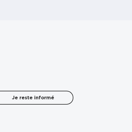
Je reste informé