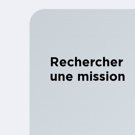
Rechercher
une mission