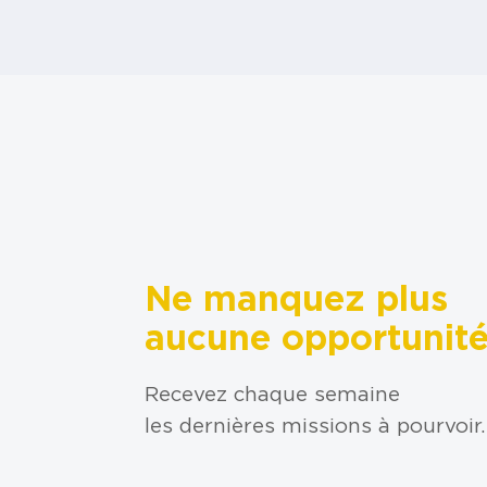
Ne manquez plus
aucune opportunit
Recevez chaque semaine
les dernières missions à pourvoir.