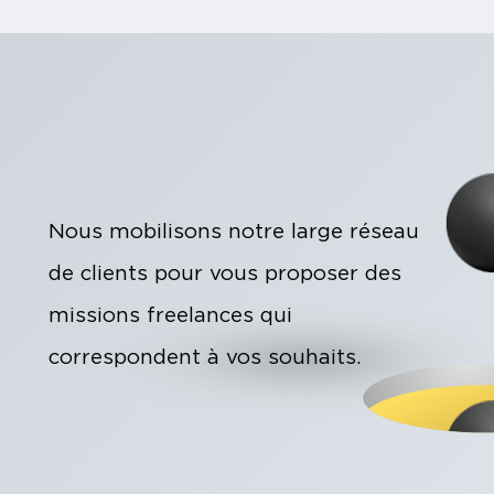
Nous mobilisons notre large réseau
de clients pour vous proposer des
missions freelances qui
correspondent à vos souhaits.