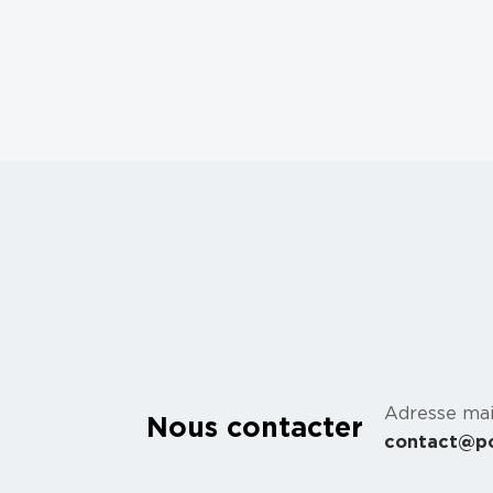
Adresse mai
Nous contacter
contact@p