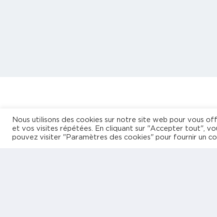
Vot
Nous utilisons des cookies sur notre site web pour vous off
et vos visites répétées. En cliquant sur "Accepter tout", vo
pouvez visiter "Paramètres des cookies" pour fournir un c