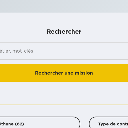
Rechercher