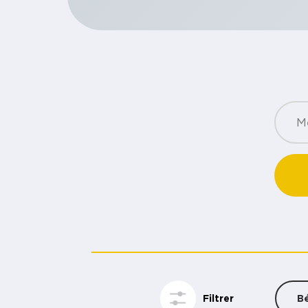
Filtrer