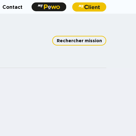
Contact
Rechercher mission