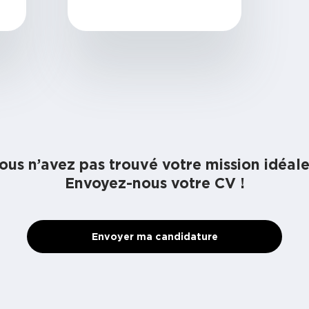
ous n’avez pas trouvé votre mission idéale
Envoyez-nous votre CV !
Envoyer ma candidature