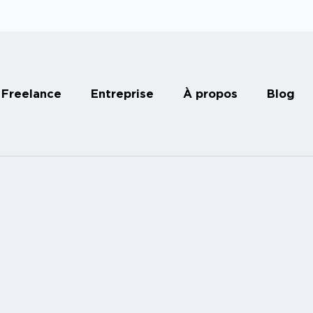
Freelance
Entreprise
À propos
Blog