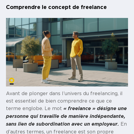
Comprendre le concept de freelance
Avant de plonger dans l’univers du freelancing, il
est essentiel de bien comprendre ce que ce
terme englobe. Le mot
« freelance » désigne une
personne qui travaille de manière indépendante,
En
sans lien de subordination avec un employeur.
d’autres termes, un freelance est son propre