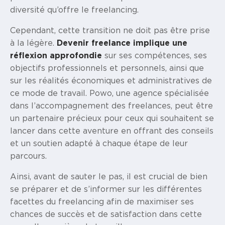
diversité qu’offre le freelancing.
Cependant, cette transition ne doit pas être prise
à la légère.
Devenir freelance implique une
réflexion approfondie
sur ses compétences, ses
objectifs professionnels et personnels, ainsi que
sur les réalités économiques et administratives de
ce mode de travail. Powo, une agence spécialisée
dans l’accompagnement des freelances, peut être
un partenaire précieux pour ceux qui souhaitent se
lancer dans cette aventure en offrant des conseils
et un soutien adapté à chaque étape de leur
parcours.
Ainsi, avant de sauter le pas, il est crucial de bien
se préparer et de s’informer sur les différentes
facettes du freelancing afin de maximiser ses
chances de succès et de satisfaction dans cette