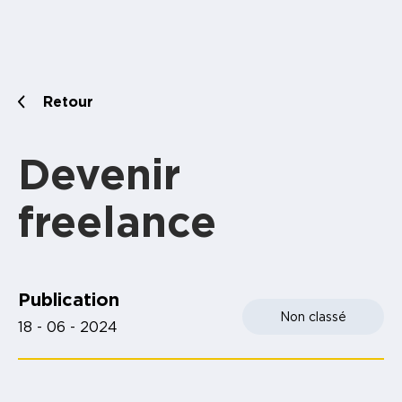
Retour
Devenir
freelance
Publication
Non classé
18 - 06 - 2024