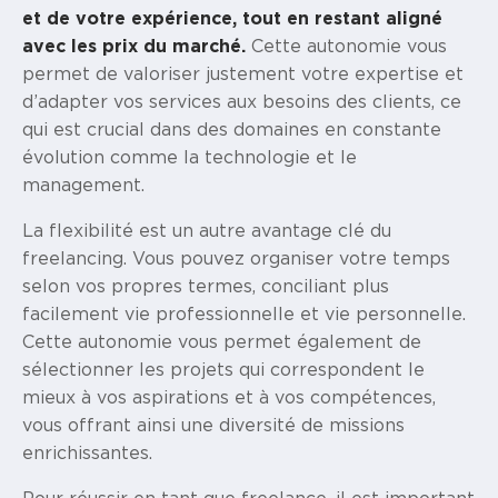
et de votre expérience, tout en restant aligné
avec les prix du marché.
Cette autonomie vous
permet de valoriser justement votre expertise et
d’adapter vos services aux besoins des clients, ce
qui est crucial dans des domaines en constante
évolution comme la technologie et le
management.
La flexibilité est un autre avantage clé du
freelancing. Vous pouvez organiser votre temps
selon vos propres termes, conciliant plus
facilement vie professionnelle et vie personnelle.
Cette autonomie vous permet également de
sélectionner les projets qui correspondent le
mieux à vos aspirations et à vos compétences,
vous offrant ainsi une diversité de missions
enrichissantes.
Pour réussir en tant que freelance, il est important