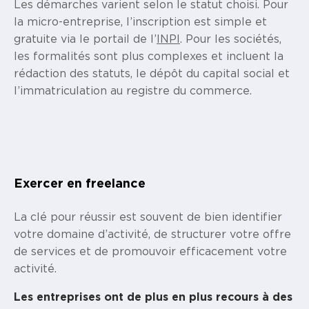
Les démarches varient selon le statut choisi. Pour
la micro-entreprise, l’inscription est simple et
gratuite via le portail de l’
INPI
. Pour les sociétés,
les formalités sont plus complexes et incluent la
rédaction des statuts, le dépôt du capital social et
l’immatriculation au registre du commerce.
Exercer en freelance
La clé pour réussir est souvent de bien identifier
votre domaine d’activité, de structurer votre offre
de services et de promouvoir efficacement votre
activité.
Les entreprises ont de plus en plus recours à des