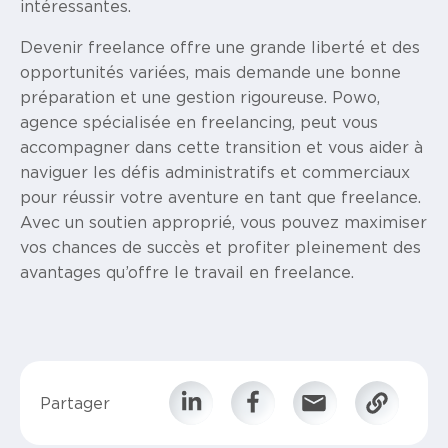
intéressantes.
Devenir freelance offre une grande liberté et des
opportunités variées, mais demande une bonne
préparation et une gestion rigoureuse. Powo,
agence spécialisée en freelancing, peut vous
accompagner dans cette transition et vous aider à
naviguer les défis administratifs et commerciaux
pour réussir votre aventure en tant que freelance.
Avec un soutien approprié, vous pouvez maximiser
vos chances de succès et profiter pleinement des
avantages qu’offre le travail en freelance.
Partager