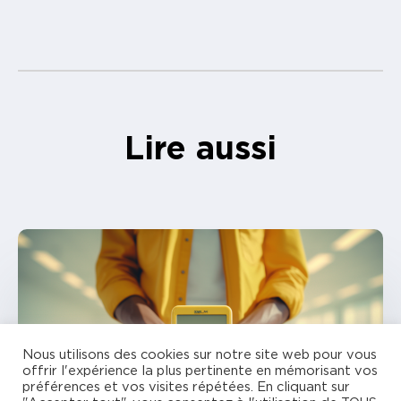
Lire aussi
Nous utilisons des cookies sur notre site web pour vous
offrir l'expérience la plus pertinente en mémorisant vos
préférences et vos visites répétées. En cliquant sur