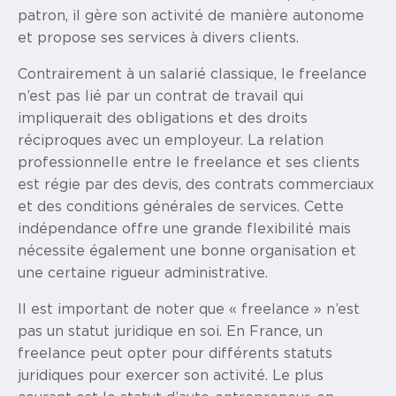
patron, il gère son activité de manière autonome
et propose ses services à divers clients.
Contrairement à un salarié classique, le freelance
n’est pas lié par un contrat de travail qui
impliquerait des obligations et des droits
réciproques avec un employeur. La relation
professionnelle entre le freelance et ses clients
est régie par des devis, des contrats commerciaux
et des conditions générales de services. Cette
indépendance offre une grande flexibilité mais
nécessite également une bonne organisation et
une certaine rigueur administrative.
Il est important de noter que « freelance » n’est
pas un statut juridique en soi. En France, un
freelance peut opter pour différents statuts
juridiques pour exercer son activité. Le plus