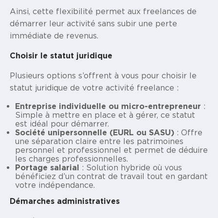
Ainsi, cette flexibilité permet aux freelances de
démarrer leur activité sans subir une perte
immédiate de revenus.
Choisir le statut juridique
Plusieurs options s’offrent à vous pour choisir le
statut juridique de votre activité freelance :
Entreprise individuelle ou micro-entrepreneur
:
Simple à mettre en place et à gérer, ce statut
est idéal pour démarrer.
Société unipersonnelle (EURL ou SASU)
: Offre
une séparation claire entre les patrimoines
personnel et professionnel et permet de déduire
les charges professionnelles.
Portage salarial
: Solution hybride où vous
bénéficiez d’un contrat de travail tout en gardant
votre indépendance.
Démarches administratives