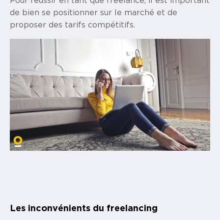
de bien se positionner sur le marché et de
proposer des tarifs compétitifs.
Les inconvénients du freelancing