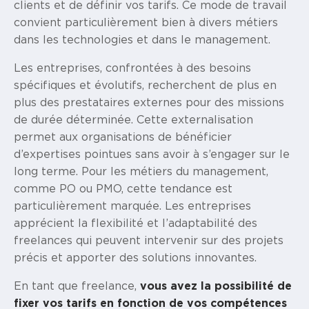
clients et de définir vos tarifs. Ce mode de travail
convient particulièrement bien à divers métiers
dans les technologies et dans le management.
Les entreprises, confrontées à des besoins
spécifiques et évolutifs, recherchent de plus en
plus des prestataires externes pour des missions
de durée déterminée. Cette externalisation
permet aux organisations de bénéficier
d’expertises pointues sans avoir à s’engager sur le
long terme. Pour les métiers du management,
comme PO ou PMO, cette tendance est
particulièrement marquée. Les entreprises
apprécient la flexibilité et l’adaptabilité des
freelances qui peuvent intervenir sur des projets
précis et apporter des solutions innovantes.
En tant que freelance,
vous avez la possibilité de
fixer vos tarifs en fonction de vos compétences