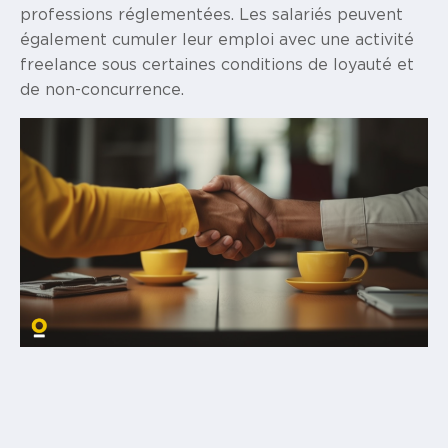
professions réglementées. Les salariés peuvent
également cumuler leur emploi avec une activité
freelance sous certaines conditions de loyauté et
de non-concurrence.