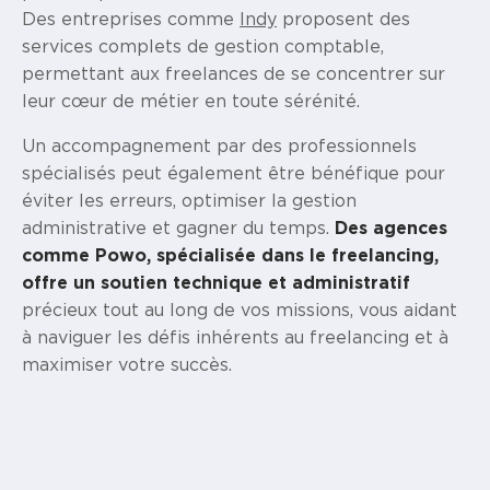
Des entreprises comme
Indy
proposent des
services complets de gestion comptable,
permettant aux freelances de se concentrer sur
leur cœur de métier en toute sérénité.
Un accompagnement par des professionnels
spécialisés peut également être bénéfique pour
éviter les erreurs, optimiser la gestion
administrative et gagner du temps.
Des agences
comme Powo, spécialisée dans le freelancing,
offre un soutien technique et administratif
précieux tout au long de vos missions, vous aidant
à naviguer les défis inhérents au freelancing et à
maximiser votre succès.