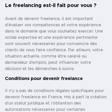
Le freelancing est-il fait pour vous ?
Avant de devenir freelance, il est important
d’évaluer vos compétences et votre expérience
dans le domaine que vous souhaitez exercer. Une
solide expertise et une expérience pertinente
sont souvent nécessaires pour convaincre des
clients de vous faire confiance. Par ailleurs, votre
situation actuelle, comme être salarié ou
demandeur d’emploi, peut influencer votre
décision et les démarches à suivre.
Conditions pour devenir freelance
Il n’y a pas de conditions légales spécifiques pour
devenir freelance en France, mis à part la création
d’un statut juridique et l’obtention des
autorisations nécessaires pour certaines