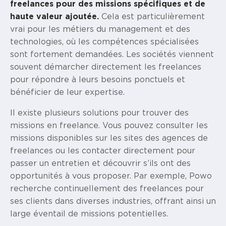
freelances pour des missions spécifiques et de
haute valeur ajoutée.
Cela est particulièrement
vrai pour les métiers du management et des
technologies, où les compétences spécialisées
sont fortement demandées. Les sociétés viennent
souvent démarcher directement les freelances
pour répondre à leurs besoins ponctuels et
bénéficier de leur expertise.
Il existe plusieurs solutions pour trouver des
missions en freelance. Vous pouvez consulter les
missions disponibles sur les sites des agences de
freelances ou les contacter directement pour
passer un entretien et découvrir s’ils ont des
opportunités à vous proposer. Par exemple, Powo
recherche continuellement des freelances pour
ses clients dans diverses industries, offrant ainsi un
large éventail de missions potentielles.