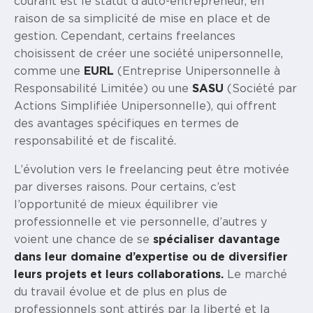
courant est le statut d’auto-entrepreneur, en
raison de sa simplicité de mise en place et de
gestion. Cependant, certains freelances
choisissent de créer une société unipersonnelle,
comme une
EURL
(Entreprise Unipersonnelle à
Responsabilité Limitée) ou une
SASU
(Société par
Actions Simplifiée Unipersonnelle), qui offrent
des avantages spécifiques en termes de
responsabilité et de fiscalité.
L’évolution vers le freelancing peut être motivée
par diverses raisons. Pour certains, c’est
l’opportunité de mieux équilibrer vie
professionnelle et vie personnelle, d’autres y
voient une chance de se
spécialiser davantage
dans leur domaine d’expertise ou de diversifier
leurs projets et leurs collaborations.
Le marché
du travail évolue et de plus en plus de
professionnels sont attirés par la liberté et la