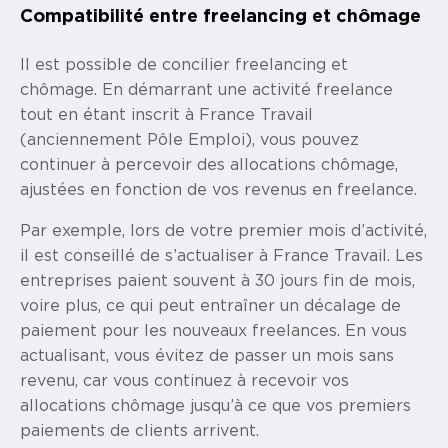
Compatibilité entre freelancing et chômage
Il est possible de concilier freelancing et
chômage. En démarrant une activité freelance
tout en étant inscrit à France Travail
(anciennement Pôle Emploi), vous pouvez
continuer à percevoir des allocations chômage,
ajustées en fonction de vos revenus en freelance.
Par exemple, lors de votre premier mois d’activité,
il est conseillé de s’actualiser à France Travail. Les
entreprises paient souvent à 30 jours fin de mois,
voire plus, ce qui peut entraîner un décalage de
paiement pour les nouveaux freelances. En vous
actualisant, vous évitez de passer un mois sans
revenu, car vous continuez à recevoir vos
allocations chômage jusqu’à ce que vos premiers
paiements de clients arrivent.