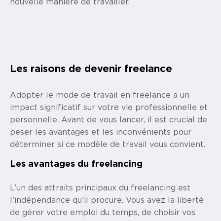
nouvelle manière de travailler.
Les raisons de devenir freelance
Adopter le mode de travail en freelance a un
impact significatif sur votre vie professionnelle et
personnelle. Avant de vous lancer, il est crucial de
peser les avantages et les inconvénients pour
déterminer si ce modèle de travail vous convient.
Les avantages du freelancing
L’un des attraits principaux du freelancing est
l’indépendance qu’il procure. Vous avez la liberté
de gérer votre emploi du temps, de choisir vos