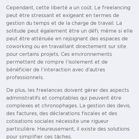
Cependant, cette liberté a un coût. Le freelancing
peut être stressant et exigeant en termes de
gestion du temps et de la charge de travail. La
solitude peut également être un défi, même si elle
peut être atténuée en rejoignant des espaces de
coworking ou en travaillant directement sur site
pour certains projets. Ces environnements
permettent de rompre l’isolement et de
bénéficier de l’interaction avec d’autres
professionnels.
De plus, les freelances doivent gérer des aspects
administratifs et comptables qui peuvent être
complexes et chronophages. La gestion des devis,
des factures, des déclarations fiscales et des
cotisations sociales nécessite une rigueur
particulière. Heureusement, il existe des solutions
pour simplifier ces tâches.