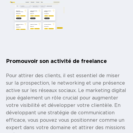
Promouvoir son activité de freelance
Pour attirer des clients, il est essentiel de miser
sur la prospection, le networking et une présence
active sur les réseaux sociaux. Le marketing digital
joue également un rôle crucial pour augmenter
votre visibilité et développer votre clientèle. En
développant une stratégie de communication
efficace, vous pouvez vous positionner comme un
expert dans votre domaine et attirer des missions