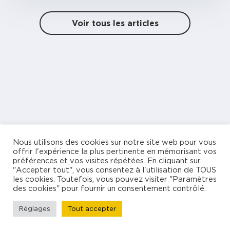
Voir tous les articles
Nous utilisons des cookies sur notre site web pour vous
offrir l'expérience la plus pertinente en mémorisant vos
préférences et vos visites répétées. En cliquant sur
"Accepter tout", vous consentez à l'utilisation de TOUS
les cookies. Toutefois, vous pouvez visiter "Paramètres
des cookies" pour fournir un consentement contrôlé.
Réglages
Tout accepter
Votre espace dédié