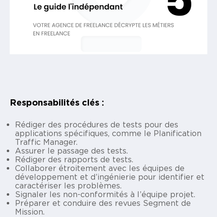
Responsabilités clés :
Rédiger des procédures de tests pour des
applications spécifiques, comme le Planification
Traffic Manager.
Assurer le passage des tests.
Rédiger des rapports de tests.
Collaborer étroitement avec les équipes de
développement et d’ingénierie pour identifier et
caractériser les problèmes.
Signaler les non-conformités à l’équipe projet.
Préparer et conduire des revues Segment de
Mission.