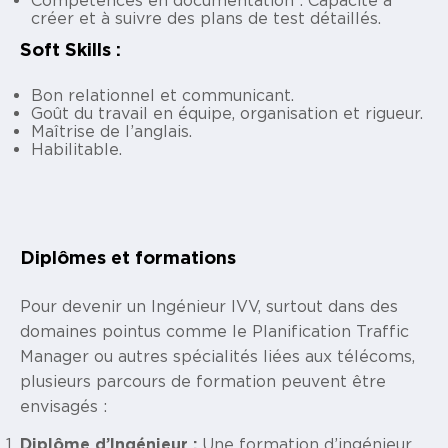
Compétences en documentation : Capacité à
créer et à suivre des plans de test détaillés.
Soft Skills :
Bon relationnel et communicant.
Goût du travail en équipe, organisation et rigueur.
Maîtrise de l’anglais.
Habilitable.
Diplômes et formations
Pour devenir un Ingénieur IVV, surtout dans des
domaines pointus comme le Planification Traffic
Manager ou autres spécialités liées aux télécoms,
plusieurs parcours de formation peuvent être
envisagés :
Diplôme d’Ingénieur :
Une formation d’ingénieur