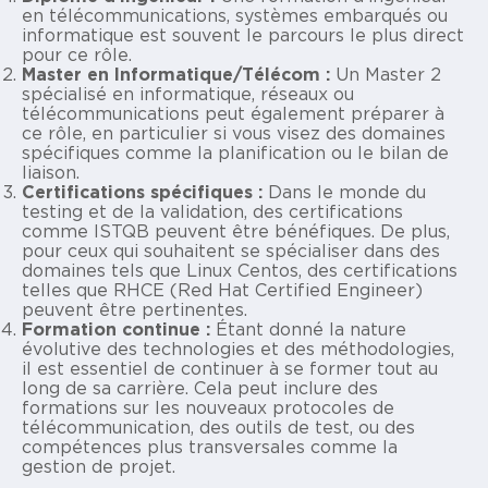
en télécommunications, systèmes embarqués ou
informatique est souvent le parcours le plus direct
pour ce rôle.
Master en Informatique/Télécom :
Un Master 2
spécialisé en informatique, réseaux ou
télécommunications peut également préparer à
ce rôle, en particulier si vous visez des domaines
spécifiques comme la planification ou le bilan de
liaison.
Certifications spécifiques :
Dans le monde du
testing et de la validation, des certifications
comme
ISTQB
peuvent être bénéfiques. De plus,
pour ceux qui souhaitent se spécialiser dans des
domaines tels que Linux Centos, des certifications
telles que
RHCE
(Red Hat Certified Engineer)
peuvent être pertinentes.
Formation continue :
Étant donné la nature
évolutive des technologies et des méthodologies,
il est essentiel de continuer à se former tout au
long de sa carrière. Cela peut inclure des
formations sur les nouveaux protocoles de
télécommunication, des outils de test, ou des
compétences plus transversales comme la
gestion de projet.