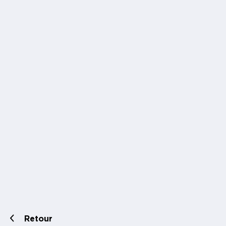
Retour