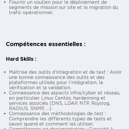
Fournir un soutien pour le déploiement de
segments de mission sur site et la migration du
trafic opérationnel.
Compétences essentielles :
Hard Skills :
Maîtrise des outils d’intégration et de test : Avoir
une bonne connaissance des outils et des
plateformes utilisés pour l’intégration, la
vérification et la validation.
Connaissance des aspects infra/cyber et réseau,
en particulier Linux Centos, hardenning et
services associés (DNS, LDAP, NTP, Rsyslog,
RADIUS, SNMP, …).
Connaissance des méthodologies de test :
Comprendre les différents types de tests et
savoir quand et comment les utiliser.