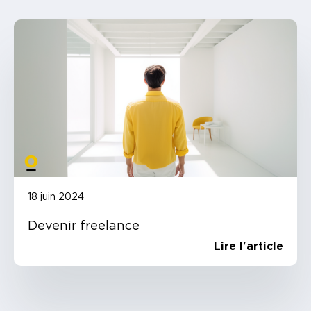
18 juin 2024
Devenir freelance
Lire l'article