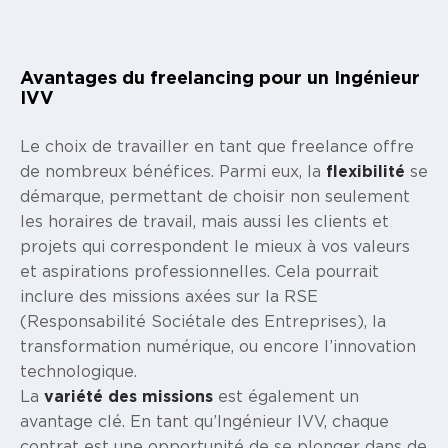
Avantages du freelancing pour un Ingénieur
IVV
Le choix de travailler en tant que freelance offre
de nombreux bénéfices. Parmi eux, la
flexibilité
se
démarque, permettant de choisir non seulement
les horaires de travail, mais aussi les clients et
projets qui correspondent le mieux à vos valeurs
et aspirations professionnelles. Cela pourrait
inclure des missions axées sur la RSE
(Responsabilité Sociétale des Entreprises), la
transformation numérique, ou encore l’innovation
technologique.
La
variété des missions
est également un
avantage clé. En tant qu’Ingénieur IVV, chaque
contrat est une opportunité de se plonger dans de