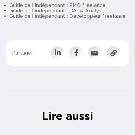
Guide de l’indépendant : PMO freelance
Guide de l’indépendant : DATA Analyst
Guide de l’indépendant : Développeur freelance
Partager
Lire aussi