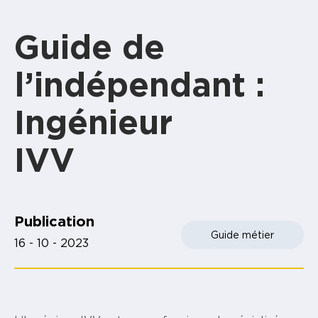
Guide de
l’indépendant :
Ingénieur
IVV
Publication
Guide métier
16 - 10 - 2023