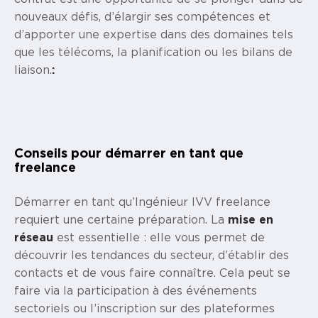
nouveaux défis, d’élargir ses compétences et
d’apporter une expertise dans des domaines tels
que les télécoms, la planification ou les bilans de
liaison.
:
Conseils pour démarrer en tant que
freelance
Démarrer en tant qu’Ingénieur IVV freelance
requiert une certaine préparation. La
mise en
réseau
est essentielle : elle vous permet de
découvrir les tendances du secteur, d’établir des
contacts et de vous faire connaître. Cela peut se
faire via la participation à des événements
sectoriels ou l’inscription sur des plateformes