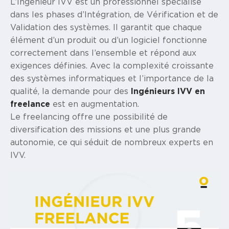
L’Ingénieur IVV est un professionnel spécialisé
dans les phases d’Intégration, de Vérification et de
Validation des systèmes. Il garantit que chaque
élément d’un produit ou d’un logiciel fonctionne
correctement dans l’ensemble et répond aux
exigences définies. Avec la complexité croissante
des systèmes informatiques et l’importance de la
qualité, la demande pour des
Ingénieurs IVV en
freelance
est en augmentation.
Le freelancing offre une possibilité de
diversification des missions et une plus grande
autonomie, ce qui séduit de nombreux experts en
IVV.