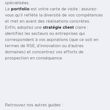
spécialisées.
Le
portfolio
est votre carte de visite : assurez-
vous qu’il reflète la diversité de vos compétences
et met en avant des réalisations concrètes.
Enfin, adoptez une
stratégie client
claire :
identifiez les secteurs ou entreprises qui
correspondent à vos aspirations (que ce soit en
termes de RSE, d’innovation ou d’autres
domaines) et concentrez vos efforts de
prospection en conséquence.
Retrouvez nos autres guides :