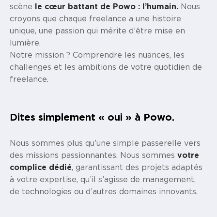
scène
le cœur battant de Powo : l’humain.
Nous
croyons que chaque freelance a une histoire
unique, une passion qui mérite d’être mise en
lumière.
Notre mission ? Comprendre les nuances, les
challenges et les ambitions de votre quotidien de
freelance.
Dites
simplement « oui »
à Powo.
Nous sommes plus qu’une simple passerelle vers
des missions passionnantes. Nous sommes
votre
complice dédié
, garantissant des projets adaptés
à votre expertise, qu’il s’agisse de management,
de technologies ou d’autres domaines innovants.