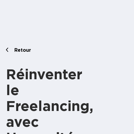
Retour
Réinventer
le
Freelancing,
avec