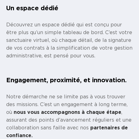
Un espace
dédié
Découvrez un espace dédié qui est conçu pour
être plus qu’un simple tableau de bord. C’est votre
sanctuaire virtuel, où chaque détail, de la signature
de vos contrats à la simplification de votre gestion
administrative, est pensé pour vous.
Engagement, proximité, et innovation.
Notre démarche ne se limite pas à vous trouver
des missions. C’est un engagement à long terme,
où
nous vous accompagnons à chaque étape
,
assurant des points d’avancement réguliers et une
collaboration sans faille avec nos
partenaires de
confiance.