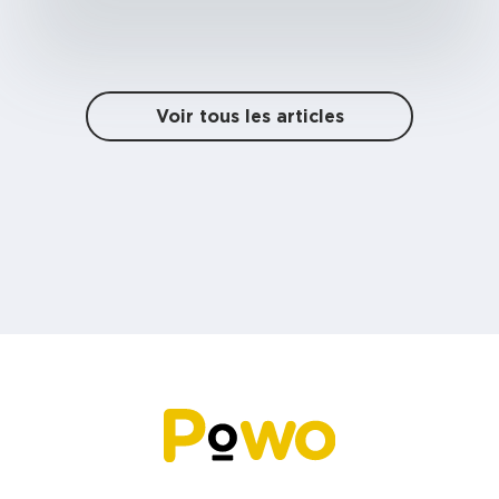
Voir tous les articles