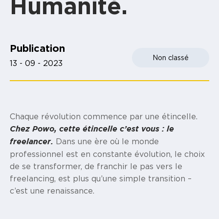
Humanité.
Publication
Non classé
13 - 09 - 2023
Chaque révolution commence par une étincelle.
Chez Powo, cette étincelle c’est vous : le
Dans une ère où le monde
freelancer.
professionnel est en constante évolution, le choix
de se transformer, de franchir le pas vers le
freelancing, est plus qu’une simple transition –
c’est une renaissance.