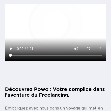
Découvrez Powo : Votre complice dans
l’aventure du Freelancing.
Embarquez avec nous dans un voyage qui met en