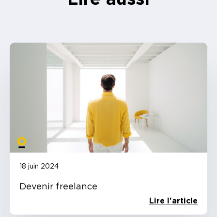
18 juin 2024
Devenir freelance
Lire l'article