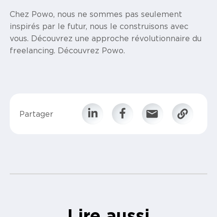
Chez Powo, nous ne sommes pas seulement
inspirés par le futur, nous le construisons avec
vous. Découvrez une approche révolutionnaire du
freelancing. Découvrez Powo.
Partager
Lire aussi